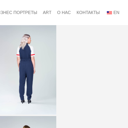
ИЗНЕС ПОРТРЕТЫ
ART
О НАС
КОНТАКТЫ
EN