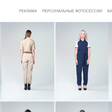
РЕКЛАМА
ПЕРСОНАЛЬНЫЕ ФОТОСЕССИИ
Б
НЫЕ ФОТОСЕССИИ
РТРЕТЫ