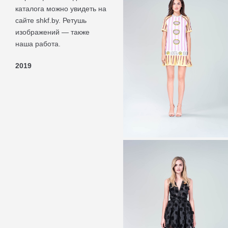
каталога можно увидеть на
сайте shkf.by. Ретушь
изображений — также
наша работа.
2019