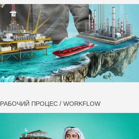
РАБОЧИЙ ПРОЦЕС / WORKFLOW