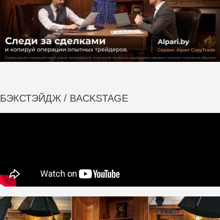
БЭКСТЭЙДЖ / BACKSTAGE